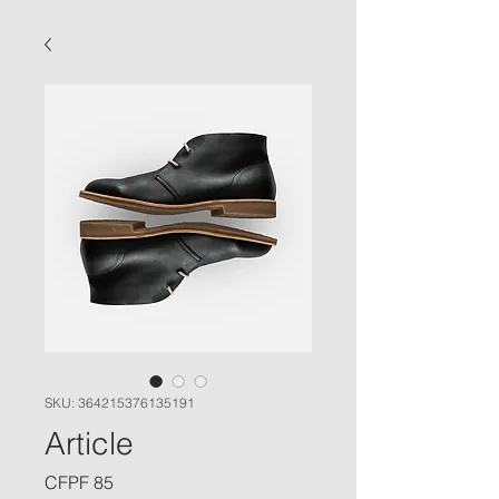
SKU: 364215376135191
Article
Price
CFPF 85